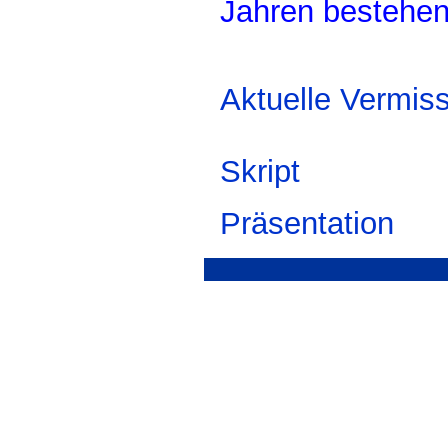
Jahren bestehen
Aktuelle Vermiss
Skript
Präsentation