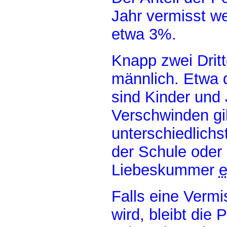
Jahr vermisst we
etwa 3%.
Knapp zwei Dritt
männlich. Etwa d
sind Kinder und 
Verschwinden gi
unterschiedlich
der Schule oder 
Liebeskummer
e
Falls eine Vermi
wird, bleibt die